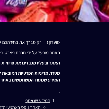
מועדון ניו יורק מברך את בחירתכם לגלוש באתר
האתר מופעל על ידי חברת פארטי פור יו בע״מ ח.פ 
האתר ובעליו מכבדים את פרטיות 
מטרת מדיניות הפרטיות המובאת ל
המידע שמסרו המשתמשים באתר, ה
המידע שנאסף
האתר נוקט באמצעי הזהיר