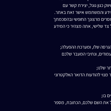
ק כגון גוגל, יצירת קשר עם
מידע והמשתמש אישר זאת באתר.
נמסרים מרצונך החופשי ובהסכמתך
צד שלישי, אתה מצהיר כי המידע
עמודים, ונתיבי המעבר שלכם
ר שלנו;
מנוי להודעות הדואר האלקטרוני
 בו;
 את השם שלכם, הכתובת, מספר