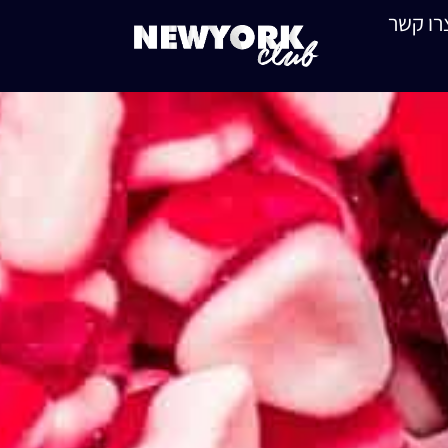
רו קשר