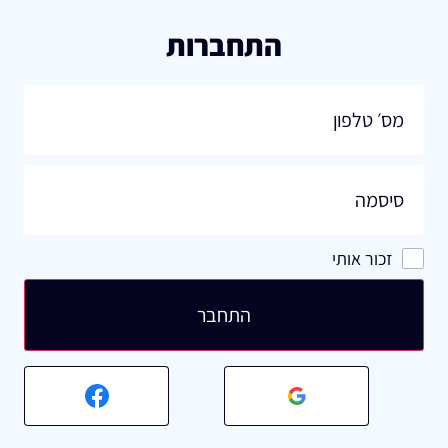
התחברות
זכור אותי
התחבר