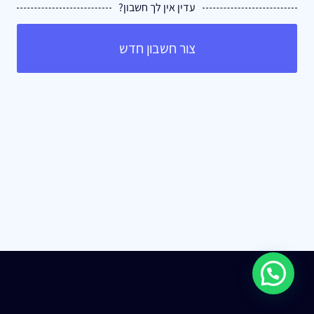
עדין אין לך חשבון?
צור חשבון חדש