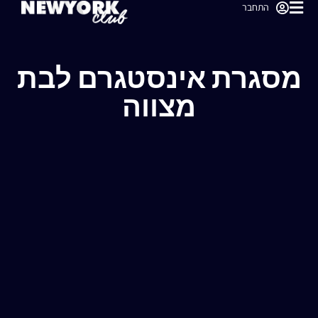
התחבר
מסגרת אינסטגרם לבת
מצווה