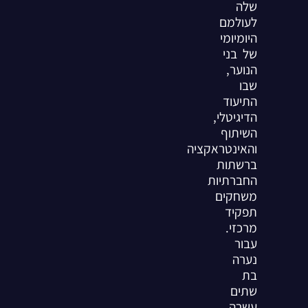
שלה
לעולמם
היומיומי
של בני
הנוער,
שבו
התיעוד
הדיגיטלי,
השיתוף
והאינטראקציה
ברשתות
החברתיות
משחקים
תפקיד
מרכזי.
עבור
נערה
בת
שתים
עשרה