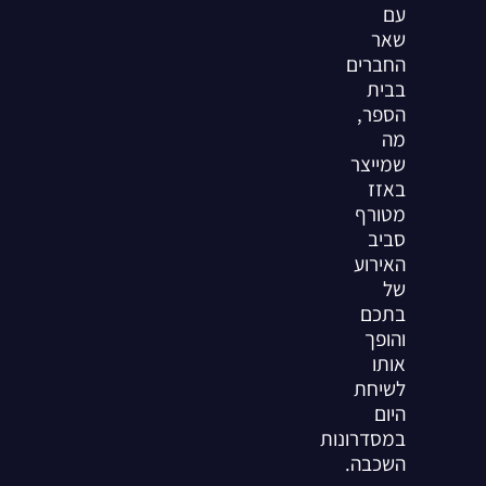
עם
שאר
החברים
בבית
הספר,
מה
שמייצר
באזז
מטורף
סביב
האירוע
של
בתכם
והופך
אותו
לשיחת
היום
במסדרונות
השכבה.