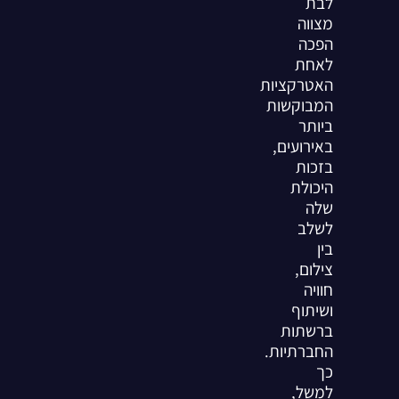
לבת
מצווה
הפכה
לאחת
האטרקציות
המבוקשות
ביותר
באירועים,
בזכות
היכולת
שלה
לשלב
בין
צילום,
חוויה
ושיתוף
ברשתות
החברתיות.
כך
למשל,