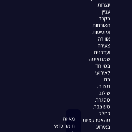
יוצרות
עניין
בקרב
האורחות
ומוסיפות
אווירה
צעירה
ועדכנית
שמתאימה
במיוחד
לאירועי
בת
מצווה.
שילוב
מסגרת
מעוצבת
כחלק
מאיזה
מהאטרקציות
באירוע
חומר כדאי