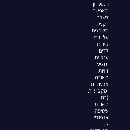
המועדון
מאפשר
לשלב
רקעים
משתנים
על גבי
קירות
לדים
ענקיים,
ומציע
זוויות
תאורה
צבעוניות
ומקצועיות
(כמו
תאורת
שטיפה
או פנסי
לד