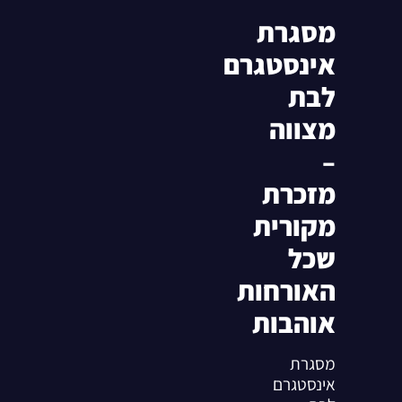
מסגרת
אינסטגרם
לבת
מצווה
–
מזכרת
מקורית
שכל
האורחות
אוהבות
מסגרת
אינסטגרם