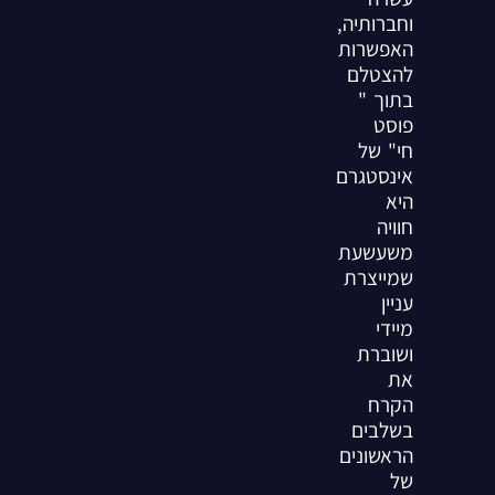
וחברותיה,
האפשרות
להצטלם
בתוך "
פוסט
חי" של
אינסטגרם
היא
חוויה
משעשעת
שמייצרת
עניין
מיידי
ושוברת
את
הקרח
בשלבים
הראשונים
של