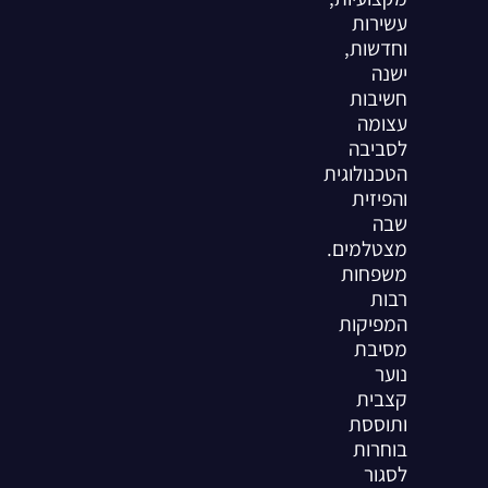
עשירות
וחדשות,
ישנה
חשיבות
עצומה
לסביבה
הטכנולוגית
והפיזית
שבה
מצטלמים.
משפחות
רבות
המפיקות
מסיבת
נוער
קצבית
ותוססת
בוחרות
לסגור