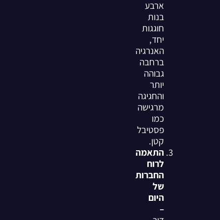
ארבע
בנות
חוגגות
יחד,
האנרגיה
ברחבה
גבוהה
יותר
והחגיגה
מרגישה
כמו
פסטיבל
קטן.
התאמה
לרוח
החברות
של
היום
–