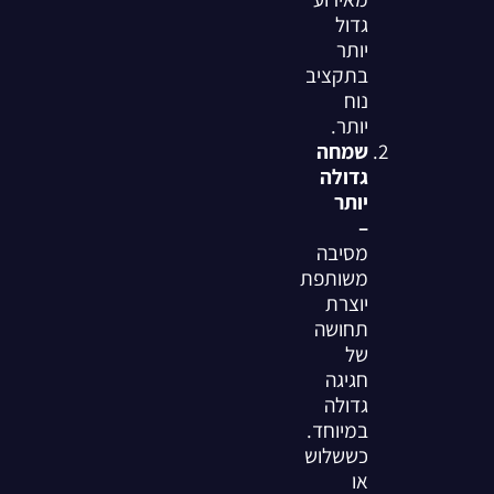
גדול
יותר
בתקציב
נוח
יותר.
שמחה
גדולה
יותר
–
מסיבה
משותפת
יוצרת
תחושה
של
חגיגה
גדולה
במיוחד.
כששלוש
או