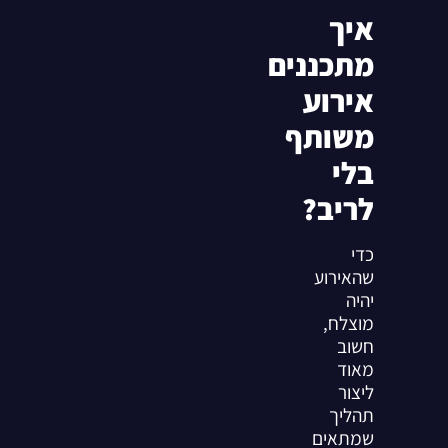
איך
מתכננים
אירוע
משותף
בלי
לריב?
כדי
שהאירוע
יהיה
מוצלח,
חשוב
מאוד
ליצור
תהליך
שמתאים