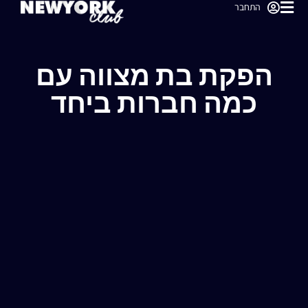
התחבר
הפקת בת מצווה עם
כמה חברות ביחד