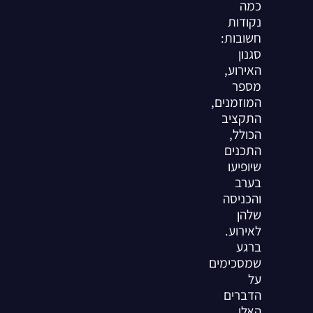
כמה
נקודות
חשובות:
סגנון
האירוע,
מספר
המוזמנים,
התקציב
הכולל,
התכנים
שיופיעו
בערב
והכניסה
שלהן
לאירוע.
ברגע
שמסכימים
על
הדברים
האלו