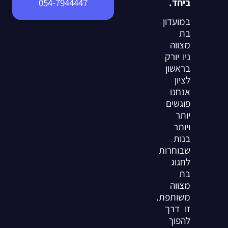
ביחד.
054-7944447
במועדון
בת
מצווה
ניו יורק
בראשון
לציון
אנחנו
פוגשים
יותר
ויותר
בנות
שבוחרות
לחגוג
בת
מצווה
משותפת.
זו דרך
להפוך