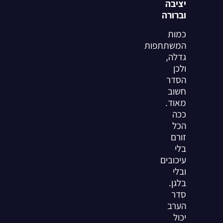
יציבה
וברורה
כמות
המשתתפות
גדלה,
ולכן
הסדר
חשוב
מאוד.
ככה
הכל
זורם
בלי
עיכובים
ובלי
בלגן.
סדר
הערב
יכול