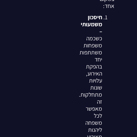
אחד:
חיסכון
משמעותי
–
כשכמה
משפחות
משתתפות
יחד
בהפקת
האירוע,
עלויות
שונות
מתחלקות.
זה
מאפשר
לכל
משפחה
ליהנות
מאירוע