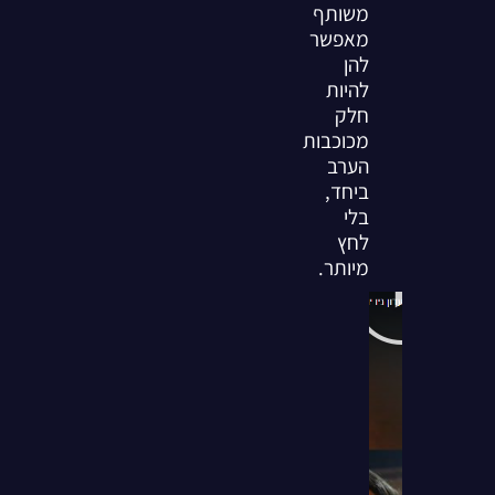
משותף
מאפשר
להן
להיות
חלק
מכוכבות
הערב
ביחד,
בלי
לחץ
מיותר.