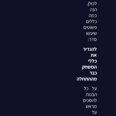
לכולן.
הנה
כמה
כללים
פשוטים
שיעשו
סדר:
להגדיר
את
כללי
המשחק
כבר
מההתחלה
על כל
הבנות
להסכים
מראש
על