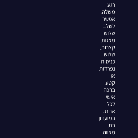
רגע
משלה.
אפשר
לשלב
שלוש
מצגות
קצרות,
שלוש
כניסות
נפרדות
או
קטע
ברכה
אישי
לכל
אחת.
במועדון
בת
מצווה