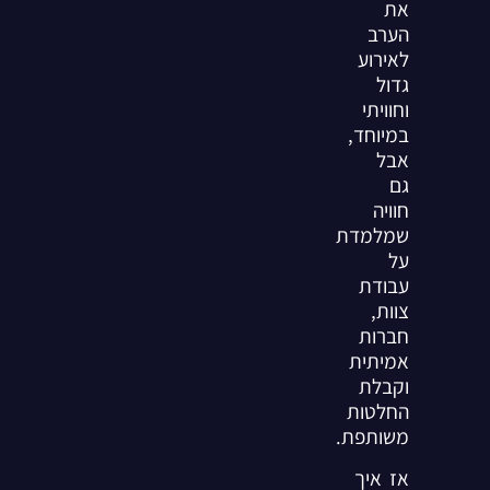
את
הערב
לאירוע
גדול
וחוויתי
במיוחד,
אבל
גם
חוויה
שמלמדת
על
עבודת
צוות,
חברות
אמיתית
וקבלת
החלטות
משותפת.
אז איך