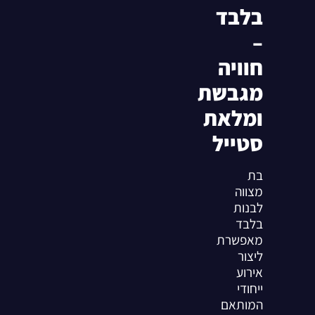
בלבד
–
חוויה
מגבשת
ומלאת
סטייל
בת
מצווה
לבנות
בלבד
מאפשרת
ליצור
אירוע
ייחודי
המותאם