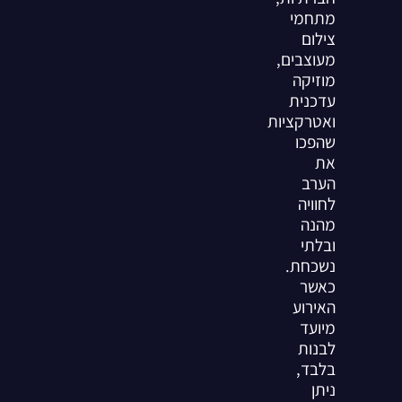
מתחמי
צילום
מעוצבים,
מוזיקה
עדכנית
ואטרקציות
שהפכו
את
הערב
לחוויה
מהנה
ובלתי
נשכחת.
כאשר
האירוע
מיועד
לבנות
בלבד,
ניתן