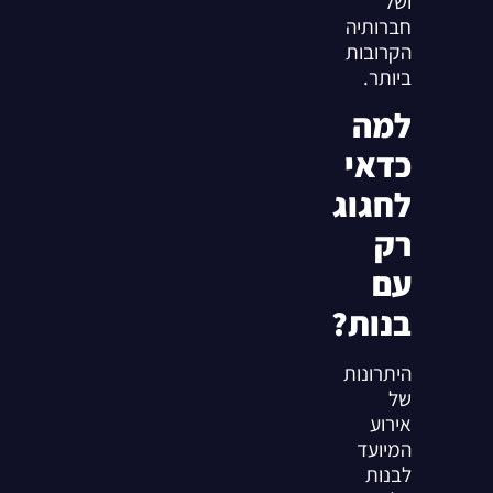
ושל
חברותיה
הקרובות
ביותר.
למה
כדאי
לחגוג
רק
עם
בנות?
היתרונות
של
אירוע
המיועד
לבנות