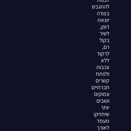
להתגבש
בצורה
יוצאת
דופן,
לשיר
בקול
רם,
לרקוד
ללא
עכבות
ולפתח
קשרים
חברתיים
עמוקים
וטובים
יותר
שיחזיקו
מעמד
לאורך