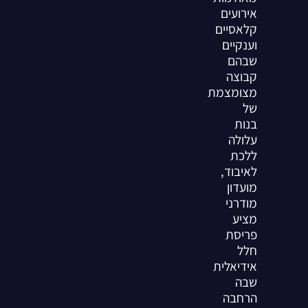
אירועים
קלאסיים
וענקיים
שבהם
קבוצה
מצומצמת
של
בנות
עלולה
ללכת
לאיבוד,
מועדון
מודרני
מציע
פריסת
חלל
אידיאלית
שבה
הרחבה