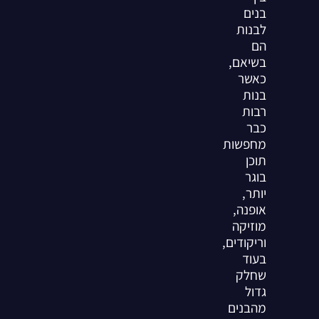
בנים
לבנות
הם
בשיאם,
כאשר
בנות
רבות
כבר
מחפשות
תוכן
בוגר
יותר,
אופנה,
מוזיקה
וריקודים,
בעוד
שחלק
גדול
מהבנים