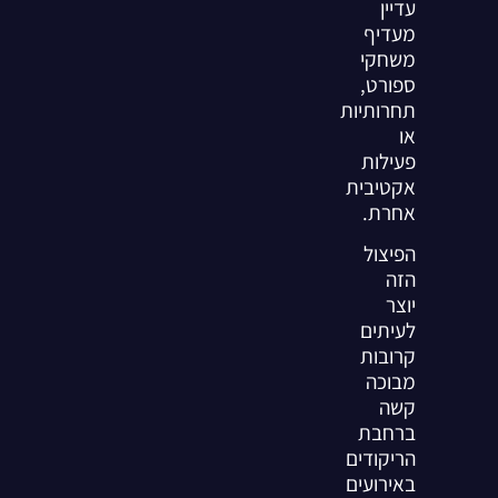
עדיין
מעדיף
משחקי
ספורט,
תחרותיות
או
פעילות
אקטיבית
אחרת.
הפיצול
הזה
יוצר
לעיתים
קרובות
מבוכה
קשה
ברחבת
הריקודים
באירועים