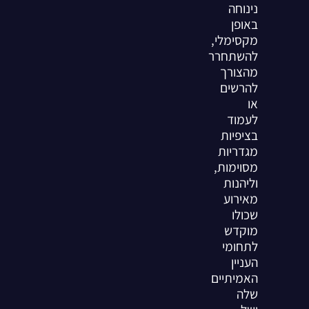
נינוחה
באופן
מקסימלי,
להשתחרר
מהצורך
להרשים
או
לעמוד
בציפיות
מגדריות
מסוימות,
וליהנות
מאירוע
שכולו
מוקדש
לתחומי
העניין
האמיתיים
שלה