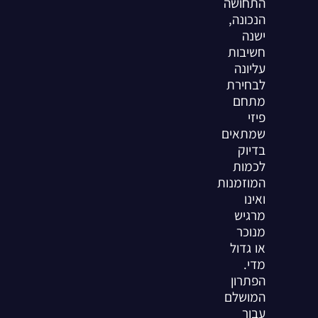
התחושה
הנכונה,
ישנה
חשיבות
עליונה
לבחירת
מתחם
פיזי
שמתאים
בדיוק
לכמות
המוזמנות
ואינו
מרגיש
מנוכר
או גדול
מדי.
הפתרון
המושלם
עבור