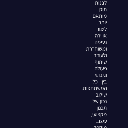
לבנות
תוכן
מותאם
יותר,
ליצור
אווירה
נעימה
ומשוחררת
ולעודד
שיתוף
פעולה
וגיבוש
בין כל
המשתתפות.
שילוב
נכון של
תכנון
מקצועי,
עיצוב
מוקפד