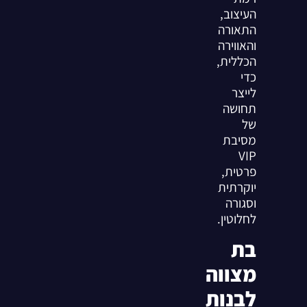
העיצוב,
התאורה
והאווירה
הכללית,
כדי
לייצר
תחושה
של
מסיבת
VIP
פרטית,
יוקרתית
וסגורה
לחלוטין.
בת
מצווה
לבנות