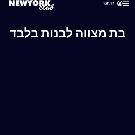
התחבר
בת מצווה לבנות בלבד