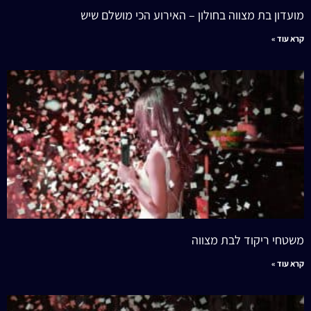
מועדון בת מצווה בחולון – האירוע הכי מושלם שיש
קרא עוד »
משטחי ריקוד לבת מצווה
קרא עוד »