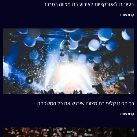
רעיונות לאטרקציות לאירוע בת מצווה במרכז
קרא עוד »
כך תכינו קליפ בת מצווה שירגש את כל המשפחה
קרא עוד »