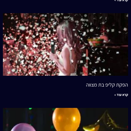
הפקת קליפ בת מצווה
קרא עוד »