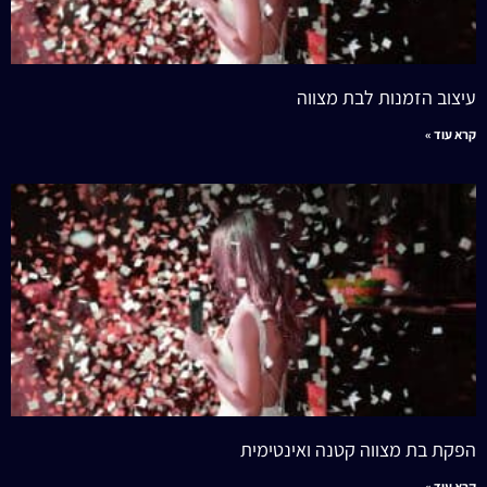
עיצוב הזמנות לבת מצווה
קרא עוד »
הפקת בת מצווה קטנה ואינטימית
קרא עוד »