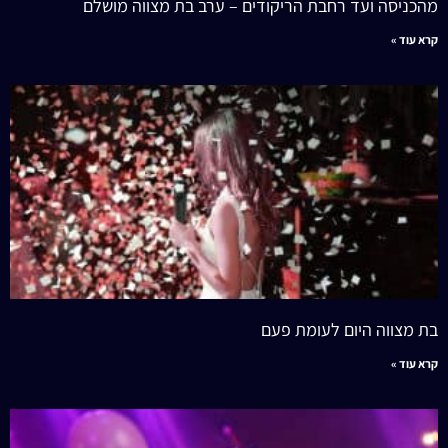
מהכניסה ועד רחבת הריקודים – ערב בת מצווה מושלם
קרא עוד »
בת מצווה היום לעומת פעם
קרא עוד »