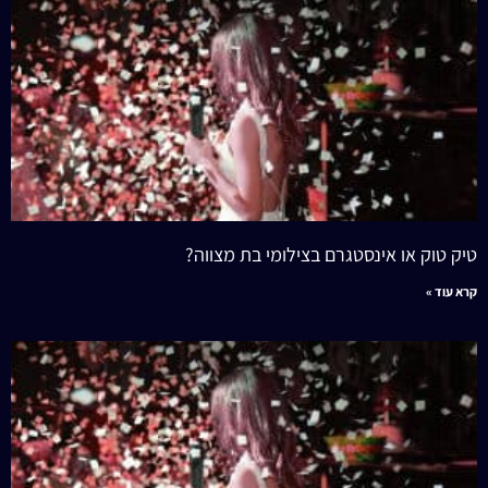
טיק טוק או אינסטגרם בצילומי בת מצווה?
קרא עוד »