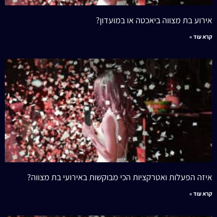
אירוע בת מצווה ביאכטה או במועדון?
קרא עוד »
איזה הפעלות ואטרקציות הכי מבוקשות באירועי בת מצווה?
קרא עוד »