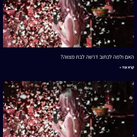
האם ולמה לכתוב דרשה לבת מצווה?
קרא עוד »