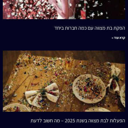
הפקת בת מצווה עם כמה חברות ביחד
קרא עוד »
הפעלות לבת מצווה בשנת 2025 – מה חשוב לדעת