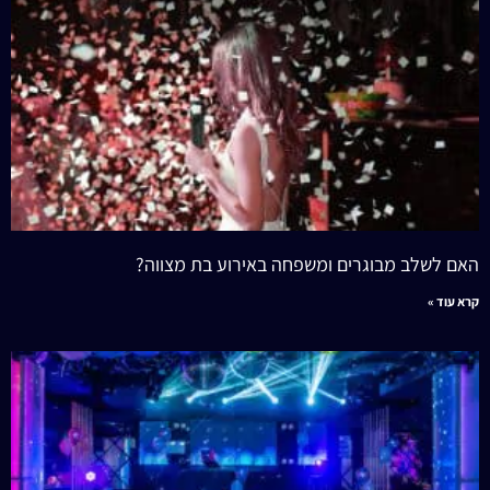
האם לשלב מבוגרים ומשפחה באירוע בת מצווה?
קרא עוד »