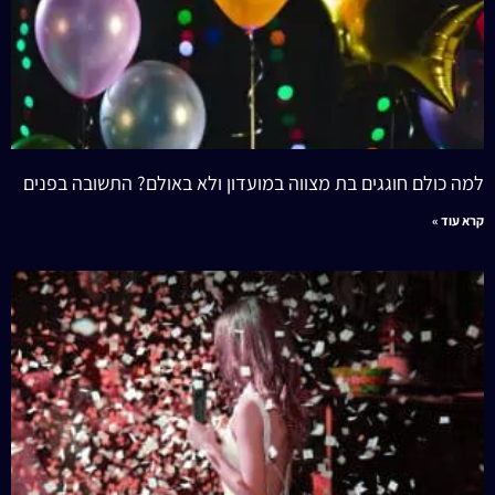
למה כולם חוגגים בת מצווה במועדון ולא באולם? התשובה בפנים
קרא עוד »