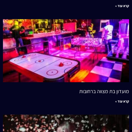
קרא עוד »
מועדון בת מצווה ברחובות
קרא עוד »