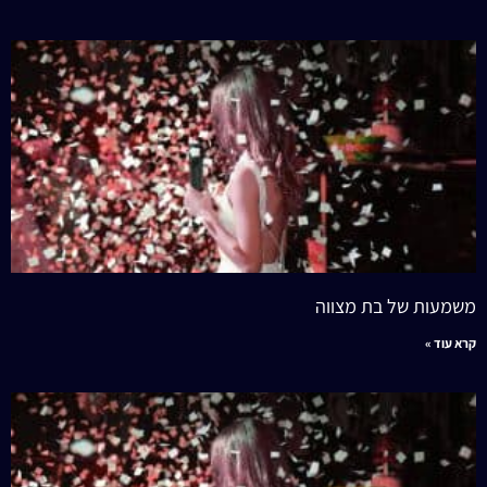
משמעות של בת מצווה
קרא עוד »