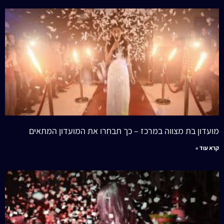
מועדון בת מצווה במרכז – כך תבחרו את המועדון המתאים
קרא עוד »