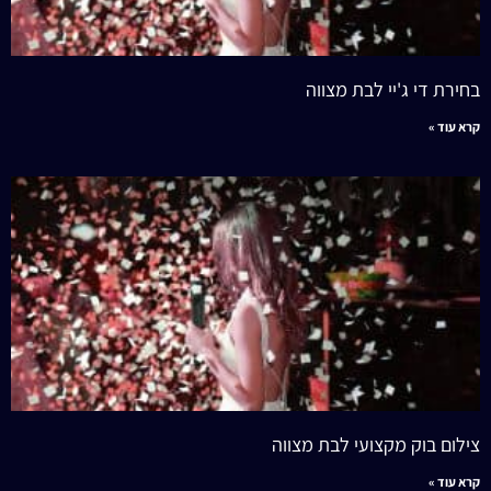
בחירת די ג'יי לבת מצווה
קרא עוד »
צילום בוק מקצועי לבת מצווה
קרא עוד »