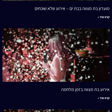
מועדון בת מצווה בבת ים – אירוע שלא שוכחים
קרא עוד »
אירוע בת מצווה בזמן מלחמה
קרא עוד »