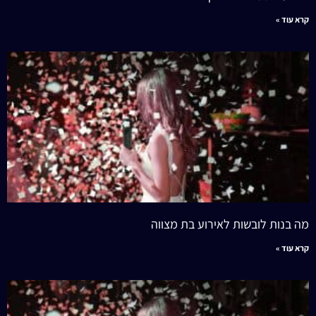
קרא עוד »
מה בנות לובשות לאירוע בת מצווה
קרא עוד »