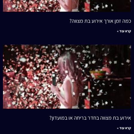
כמה זמן אורך אירוע בת מצווה?
קרא עוד »
אירוע בת מצווה בחדר בריחה או במועדון?
קרא עוד »