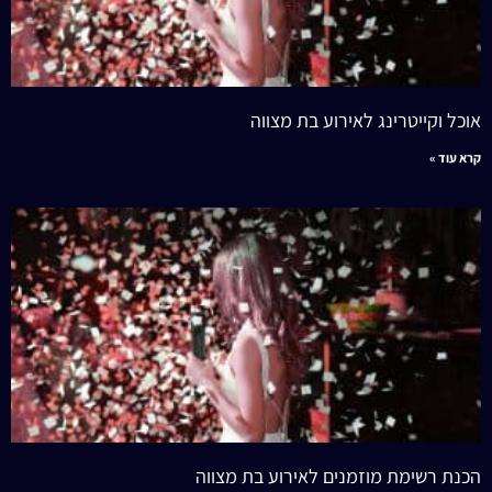
אוכל וקייטרינג לאירוע בת מצווה
קרא עוד »
הכנת רשימת מוזמנים לאירוע בת מצווה