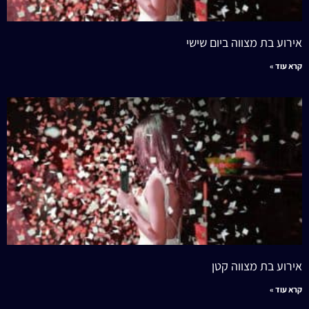
אירוע בת מצווה ביום שישי
קרא עוד »
אירוע בת מצווה קטן
קרא עוד »