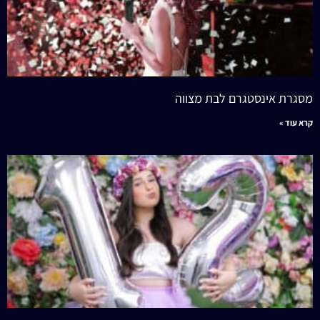
מסגרת אינסטגרם לבת מצווה
קרא עוד »