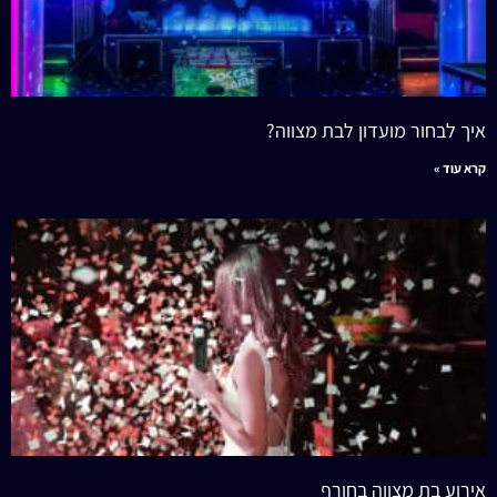
איך לבחור מועדון לבת מצווה?
קרא עוד »
אירוע בת מצווה בחורף