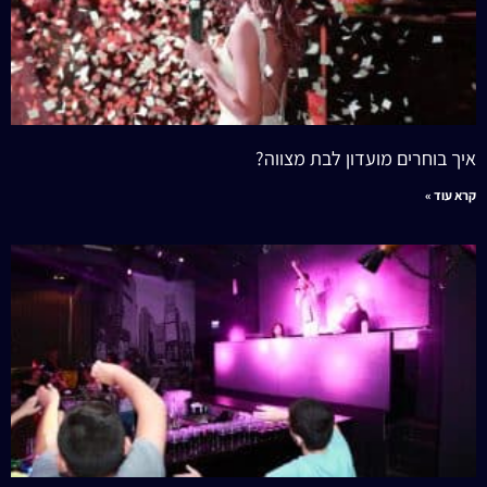
איך בוחרים מועדון לבת מצווה?
קרא עוד »