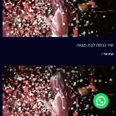
שיר כניסה לבת מצווה
קרא עוד »
לשיחה מהירה עם נציג