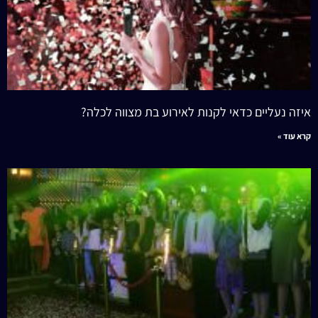
איזה נעליים כדאי לקנות לאירוע בת מצווה לכלה?
קרא עוד »