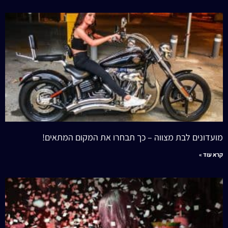
מועדונים לבת מצווה – כך תבחרו את המקום המתאים!
קרא עוד »