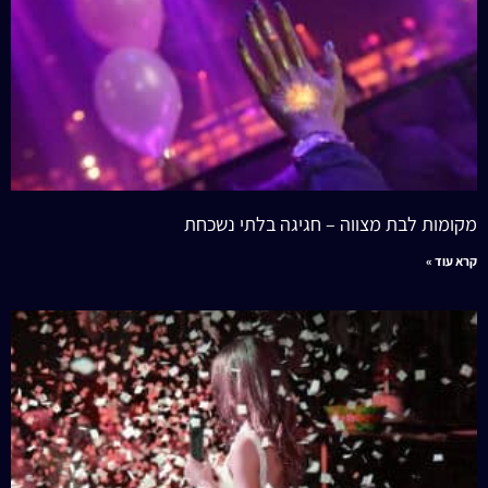
מקומות לבת מצווה – חגיגה בלתי נשכחת
קרא עוד »